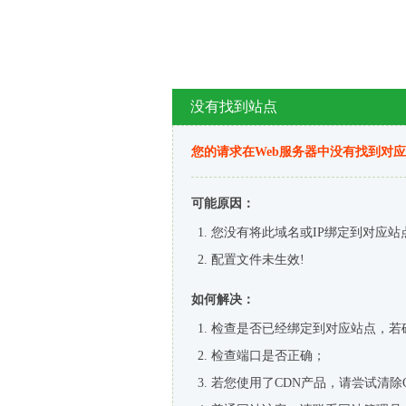
没有找到站点
您的请求在Web服务器中没有找到对
可能原因：
您没有将此域名或IP绑定到对应站
配置文件未生效!
如何解决：
检查是否已经绑定到对应站点，若
检查端口是否正确；
若您使用了CDN产品，请尝试清除